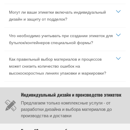
Могут ли ваши этикетки включать индивидуальный
дизайн и защиту от подделок?
Что необходимо учитывать при создании этикеток для
бутылок/контейнеров специальной формы?
Как правильный выбор материалов и процессов
может снизить количество ошибок на
высокоскоростных линиях упаковки и маркировки?
Индивидуальный дизайн и производство этикеток
Предлагаем только комплексные услуги - от
разработки дизайна и выбора материалов до
производства и доставки