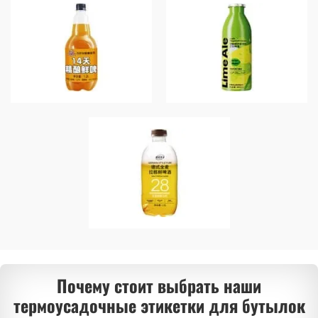
Почему стоит выбрать наши
термоусадочные этикетки для бутылок