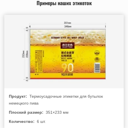
Примеры наших этикеток
Продукт:
Термоусадочные этикетки для бутылок
немецкого пива
Плоский размер:
351×233 мм
Количество:
6 шт.