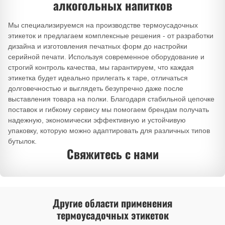
алкогольных напитков
Мы специализируемся на производстве термоусадочных
этикеток и предлагаем комплексные решения - от разработки
дизайна и изготовления печатных форм до настройки
серийной печати. Используя современное оборудование и
строгий контроль качества, мы гарантируем, что каждая
этикетка будет идеально прилегать к таре, отличаться
долговечностью и выглядеть безупречно даже после
выставления товара на полки. Благодаря стабильной цепочке
поставок и гибкому сервису мы помогаем брендам получать
надежную, экономически эффективную и устойчивую
упаковку, которую можно адаптировать для различных типов
бутылок.
Свяжитесь с нами
Другие области применения
термоусадочных этикеток