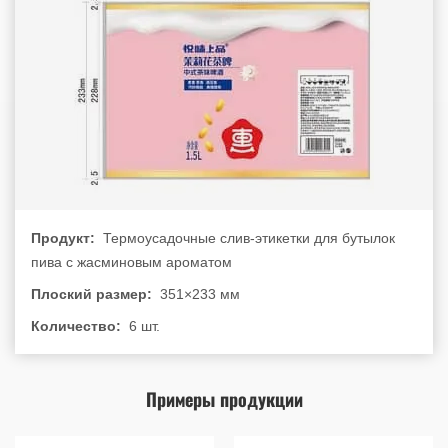
Продукт:
Термоусадочные слив-этикетки для бутылок
пива с жасминовым ароматом
Плоский размер:
351×233 мм
Количество:
6 шт.
Примеры продукции