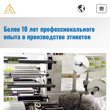

Более 10 лет профессионального
опыта в производстве этикеток