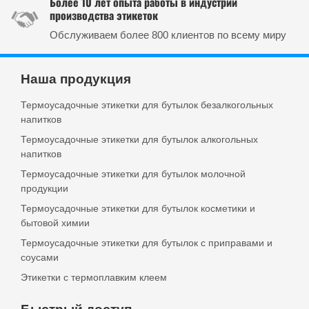
Более 10 лет опыта работы в индустрии
производства этикеток
Обслуживаем более 800 клиентов по всему миру
Наша продукция
Термоусадочные этикетки для бутылок безалкогольных
напитков
Термоусадочные этикетки для бутылок алкогольных
напитков
Термоусадочные этикетки для бутылок молочной
продукции
Термоусадочные этикетки для бутылок косметики и
бытовой химии
Термоусадочные этикетки для бутылок с приправами и
соусами
Этикетки с термоплавким клеем