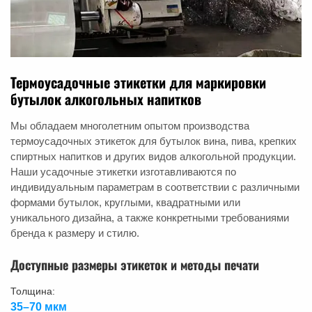
Термоусадочные этикетки для маркировки
бутылок алкогольных напитков
Мы обладаем многолетним опытом производства
термоусадочных этикеток для бутылок вина, пива, крепких
спиртных напитков и других видов алкогольной продукции.
Наши усадочные этикетки изготавливаются по
индивидуальным параметрам в соответствии с различными
формами бутылок, круглыми, квадратными или
уникального дизайна, а также конкретными требованиями
бренда к размеру и стилю.
Доступные размеры этикеток и методы печати
Толщина:
35–70 мкм