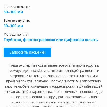
Ширина этикетки:
50–300 мм
Высота этикетки:
30–300 мм
Методы печати:
Глубокая, флексографская или цифровая печать
Запросить расценки
Наша экспертиза охватывает все этапы производства
термоусадочных sleeve-этикеток - от подбора цветов и
разработки макета до изготовления печатных форм и
пробной печати. В случае необходимости мы оперативно
вносим любые изменения и корректировки в дизайн вашей
этикетки, чтобы гарантировать ее отличный внешний вид и
легкость нанесения на тару. Для производства наших
качественных слив-этикеток мы используем такие