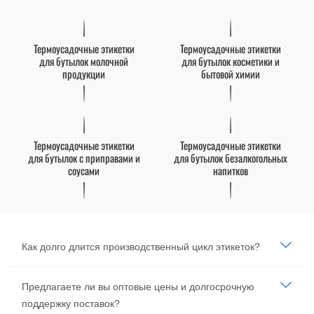
Термоусадочные этикетки
Термоусадочные этикетки
для бутылок молочной
для бутылок косметики и
продукции
бытовой химии
Термоусадочные этикетки
Термоусадочные этикетки
для бутылок с приправами и
для бутылок безалкогольных
соусами
напитков
Как долго длится производственный цикл этикеток?
Предлагаете ли вы оптовые цены и долгосрочную
поддержку поставок?