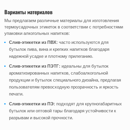
Варианты материалов
Мы предлагаем различные материалы для изготовления
термоусадочных этикеток в соответствии с потребностями
упаковки алкогольных напитков:
Слив-этикетки из ПВХ:
часто используются для
бутылок пива, вина и крепких напитков благодаря
надежной усадке и плотному прилеганию.
Слив-этикетки из ПЭТГ:
идеальны для бутылок
ароматизированных напитков, слабоалкогольной
продукции и бутылок специального дизайна, предлагая
пользователям превосходную прозрачность и яркость
печати.
Слив-этикетки из ПЭ:
подходят для крупногабаритных
бутылок или оптовой тары благодаря устойчивости к
разрывам и высокой прочности.