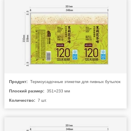
Продукт:
Термоусадочные этикетки для пивных бутылок
Плоский размер:
351×233 мм
Количество:
7 шт.