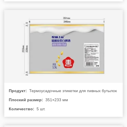
Продукт:
Термоусадочные этикетки для пивных бутылок
Плоский размер:
351×233 мм
Количество:
5 шт.