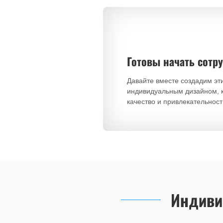
Готовы начать сотр
Давайте вместе создадим эт
индивидуальным дизайном, 
качество и привлекательност
Индиви