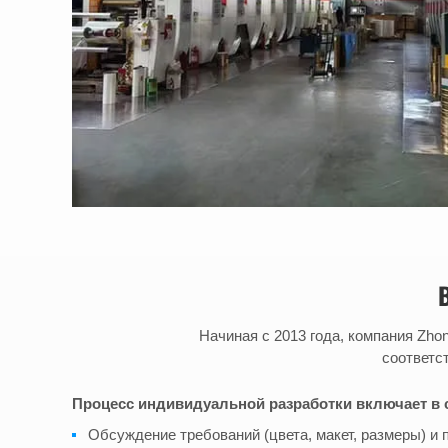
Начиная с 2013 года, компания Zh
соответс
Процесс индивидуальной разработки включает в 
Обсуждение требований (цвета, макет, размеры) и 