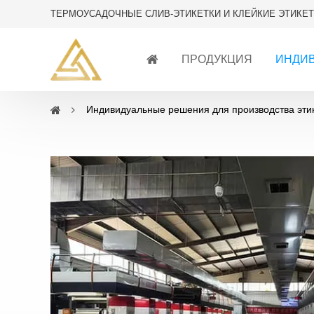
ТЕРМОУСАДОЧНЫЕ СЛИВ-ЭТИКЕТКИ И КЛЕЙКИЕ ЭТИКЕТ
ПРОДУКЦИЯ
ИНДИ
Индивидуальные решения для производства эти