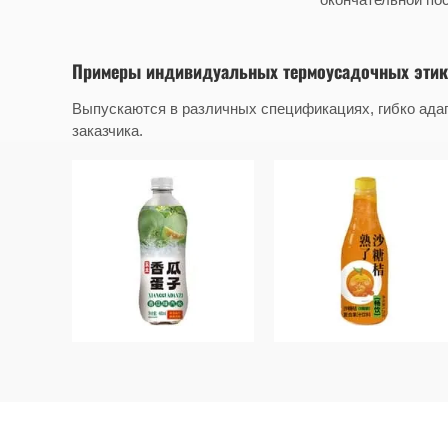
Примеры индивидуальных термоусадочных этик
Выпускаются в различных спецификациях, гибко ада
заказчика.