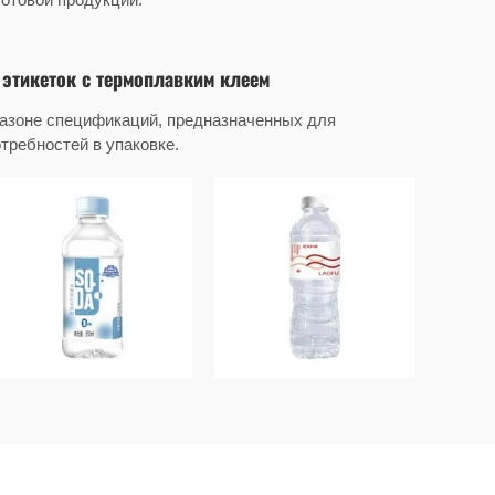
этикеток с термоплавким клеем
азоне спецификаций, предназначенных для
требностей в упаковке.