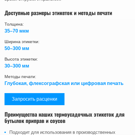
Доступные размеры этикеток и методы печати
Толщина:
35–70 мкм
Ширина этикетки:
50–300 мм
Высота этикетки:
30–300 мм
Методы печати:
Глубокая, флексографская или цифровая печать
Запросить расценки
Преимущества наших термоусадочных этикеток для
бутылок приправ и соусов
Подходит для использования в производственных