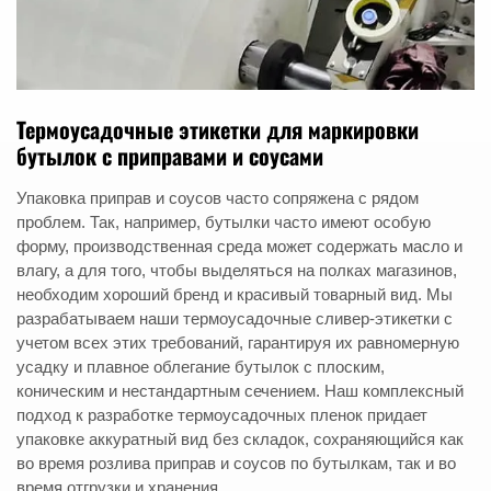
Термоусадочные этикетки для маркировки
бутылок с приправами и соусами
Упаковка приправ и соусов часто сопряжена с рядом
проблем. Так, например, бутылки часто имеют особую
форму, производственная среда может содержать масло и
влагу, а для того, чтобы выделяться на полках магазинов,
необходим хороший бренд и красивый товарный вид. Мы
разрабатываем наши термоусадочные сливер-этикетки с
учетом всех этих требований, гарантируя их равномерную
усадку и плавное облегание бутылок с плоским,
коническим и нестандартным сечением. Наш комплексный
подход к разработке термоусадочных пленок придает
упаковке аккуратный вид без складок, сохраняющийся как
во время розлива приправ и соусов по бутылкам, так и во
время отгрузки и хранения.