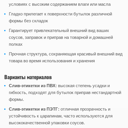
условиях с высоким содержанием влаги или масла
Гладко прилегает к поверхности бутылок различной
формы без складок
Гарантирует привлекательный внешний вид ваших
соусов, заправок и приправ на товарной и домашней
полках
Прочная структура, сохраняющая красивый внешний вид
товара во время использования и хранения
Варианты материалов
Слив-этикетки из ПВХ:
высокая степень усадки и
гибкость, подходят для бутылок приправ нестандартной
формы.
Слив-этикетки из ПЭТГ:
отличная прозрачность и
устойчивость к царапинам, часто используются для
высококачественной упаковки соусов.