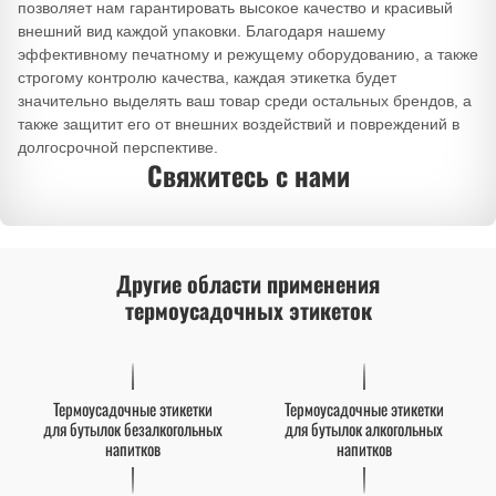
позволяет нам гарантировать высокое качество и красивый
внешний вид каждой упаковки. Благодаря нашему
эффективному печатному и режущему оборудованию, а также
строгому контролю качества, каждая этикетка будет
значительно выделять ваш товар среди остальных брендов, а
также защитит его от внешних воздействий и повреждений в
долгосрочной перспективе.
Свяжитесь с нами
Другие области применения
термоусадочных этикеток
Термоусадочные этикетки
Термоусадочные этикетки
для бутылок безалкогольных
для бутылок алкогольных
напитков
напитков