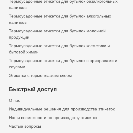
Термоусадочные этикетки для бутылок безалкогольных
напитков
Термоусадочные этикетки для бутылок алкогольных
напитков
Термоусадочные этикетки для бутылок молочной
продукции
Термоусадочные этикетки для бутылок косметики и
бытовой химии
Термоусадочные этикетки для бутылок с приправами и
соусами
Этикетки с термоплавким клеем
Быстрый доступ
О нас
Индивидуальные решения для производства этикеток
Наши возможности по производству этикеток
Частые вопросы