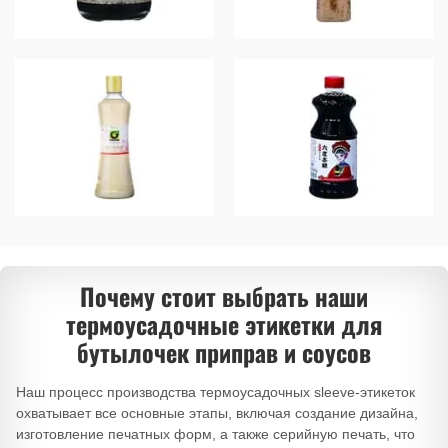
Почему стоит выбрать наши
термоусадочные этикетки для
бутылочек приправ и соусов
Наш процесс производства термоусадочных sleeve-этикеток
охватывает все основные этапы, включая создание дизайна,
изготовление печатных форм, а также серийную печать, что