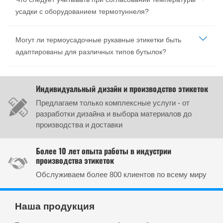
усадки с оборудованием термотуннеля?
Могут ли термоусадочные рукавные этикетки быть
адаптированы для различных типов бутылок?
Индивидуальный дизайн и производство этикеток
Предлагаем только комплексные услуги - от
разработки дизайна и выбора материалов до
производства и доставки
Более 10 лет опыта работы в индустрии
производства этикеток
Обслуживаем более 800 клиентов по всему миру
Наша продукция