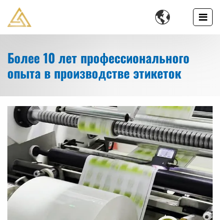

Более 10 лет профессионального
опыта в производстве этикеток