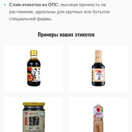
Слив-этикетки из ОПС:
высокая прочность на
растяжение, идеальны для крупных или бутылок
специальной формы.
Примеры наших этикеток